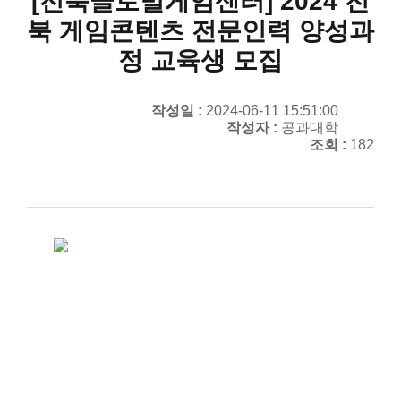
[전북글로벌게임센터] 2024 전
북 게임콘텐츠 전문인력 양성과
정 교육생 모집
작성일 :
2024-06-11 15:51:00
작성자 :
공과대학
조회 :
182