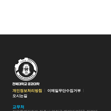
개인정보처리방침
이메일무단수집거부
오시는길
교무처