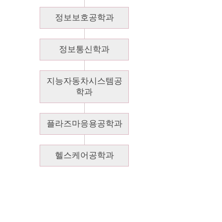
정보보호공학과
정보통신학과
지능자동차시스템공
학과
플라즈마응용공학과
헬스케어공학과