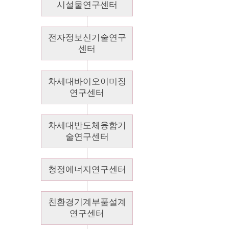
시설물연구센터
전자정보신기술연구
센터
차세대바이오이미징
연구센터
차세대반도체융합기
술연구센터
청정에너지연구센터
친환경기계부품설계
연구센터