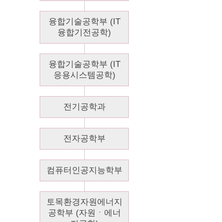
융합기술공학부 (IT
융합기전공학)
융합기술공학부 (IT
응용시스템공학)
전기공학과
전자공학부
컴퓨터인공지능학부
토목환경자원에너지
공학부 (자원ㆍ에너