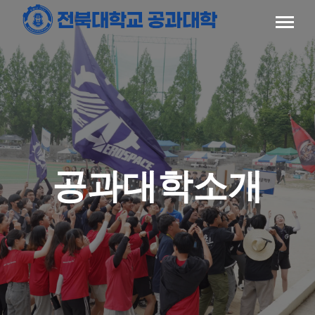
공과대학소개