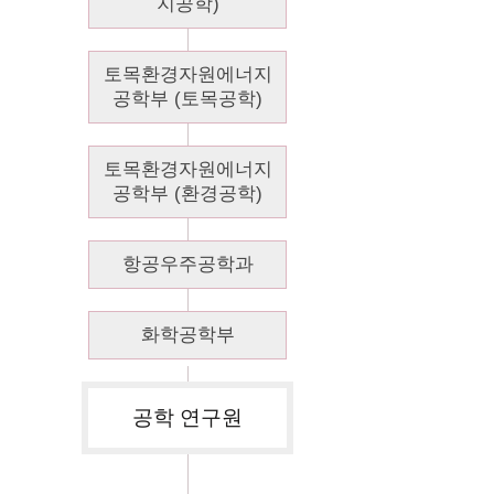
지공학)
토목환경자원에너지
공학부 (토목공학)
토목환경자원에너지
공학부 (환경공학)
항공우주공학과
화학공학부
공학 연구원