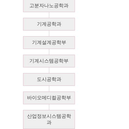
고분자나노공학과
기계공학과
기계설계공학부
기계시스템공학부
도시공학과
바이오메디컬공학부
산업정보시스템공학
과