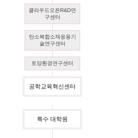
클라우드오픈R&D연
구센터
탄소복합소재응용기
술연구센터
토양환경연구센터
공학교육혁신센터
특수 대학원