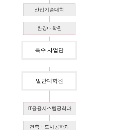
산업기술대학
환경대학원
특수 사업단
일반대학원
IT응용시스템공학과
건축ㆍ도시공학과