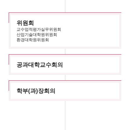
위원회
교수업적평가실무위원회
산업기술대학원위원회
환경대학원위원회
공과대학교수회의
학부(과)장회의