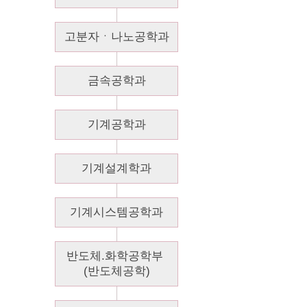
고분자ㆍ나노공학과
금속공학과
기계공학과
기계설계학과
기계시스템공학과
반도체.화학공학부 
(반도체공학)