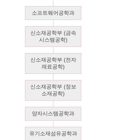
소프트웨어공학과
신소재공학부 (금속
시스템공학)
신소재공학부 (전자
재료공학)
신소재공학부 (정보
소재공학)
양자시스템공학과
유기소재섬유공학과