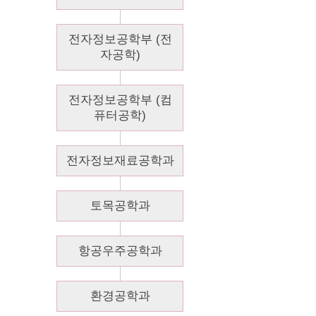
전자정보공학부 (전
자공학)
전자정보공학부 (컴
퓨터공학)
전자정보재료공학과
토목공학과
항공우주공학과
환경공학과