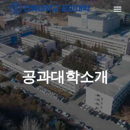
공과대학소개