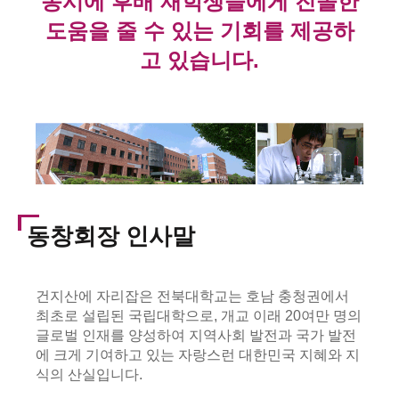
동시에 후배 재학생들에게 진솔한
도움을 줄 수 있는 기회를 제공하
고 있습니다.
동창회장 인사말
건지산에 자리잡은 전북대학교는 호남 충청권에서
최초로 설립된 국립대학으로, 개교 이래 20여만 명의
글로벌 인재를 양성하여 지역사회 발전과 국가 발전
에 크게 기여하고 있는 자랑스런 대한민국 지혜와 지
식의 산실입니다.