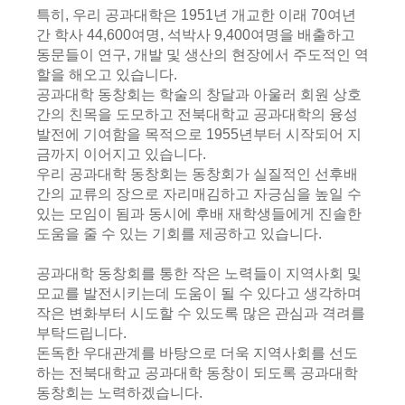
특히, 우리 공과대학은 1951년 개교한 이래 70여년
간 학사 44,600여명, 석박사 9,400여명을 배출하고
동문들이 연구, 개발 및 생산의 현장에서 주도적인 역
할을 해오고 있습니다.
공과대학 동창회는 학술의 창달과 아울러 회원 상호
간의 친목을 도모하고 전북대학교 공과대학의 융성
발전에 기여함을 목적으로 1955년부터 시작되어 지
금까지 이어지고 있습니다.
우리 공과대학 동창회는 동창회가 실질적인 선후배
간의 교류의 장으로 자리매김하고 자긍심을 높일 수
있는 모임이 됨과 동시에 후배 재학생들에게 진솔한
도움을 줄 수 있는 기회를 제공하고 있습니다.
공과대학 동창회를 통한 작은 노력들이 지역사회 및
모교를 발전시키는데 도움이 될 수 있다고 생각하며
작은 변화부터 시도할 수 있도록 많은 관심과 격려를
부탁드립니다.
돈독한 우대관계를 바탕으로 더욱 지역사회를 선도
하는 전북대학교 공과대학 동창이 되도록 공과대학
동창회는 노력하겠습니다.